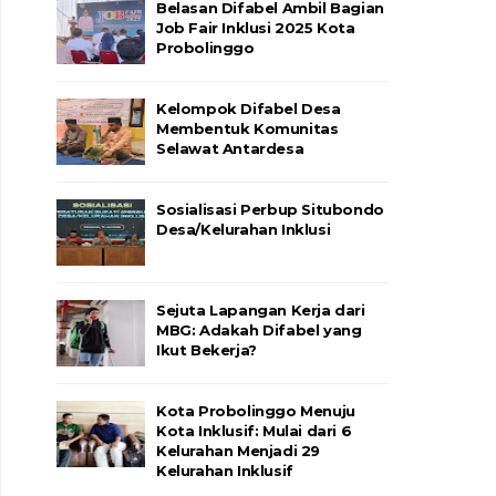
Belasan Difabel Ambil Bagian
Job Fair Inklusi 2025 Kota
Probolinggo
Kelompok Difabel Desa
Membentuk Komunitas
Selawat Antardesa
Sosialisasi Perbup Situbondo
Desa/Kelurahan Inklusi
Sejuta Lapangan Kerja dari
MBG: Adakah Difabel yang
Ikut Bekerja?
Kota Probolinggo Menuju
Kota Inklusif: Mulai dari 6
Kelurahan Menjadi 29
Kelurahan Inklusif