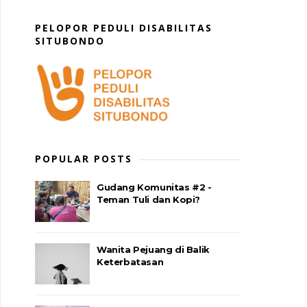
PELOPOR PEDULI DISABILITAS
SITUBONDO
POPULAR POSTS
Gudang Komunitas #2 -
Teman Tuli dan Kopi?
Wanita Pejuang di Balik
Keterbatasan