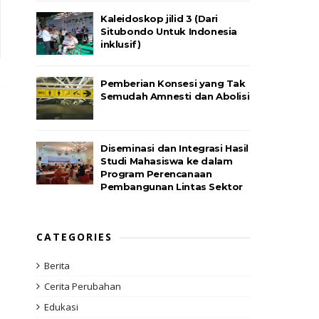
Kaleidoskop jilid 3 (Dari
Situbondo Untuk Indonesia
inklusif)
Pemberian Konsesi yang Tak
Semudah Amnesti dan Abolisi
Diseminasi dan Integrasi Hasil
Studi Mahasiswa ke dalam
Program Perencanaan
Pembangunan Lintas Sektor
CATEGORIES
Berita
Cerita Perubahan
Edukasi