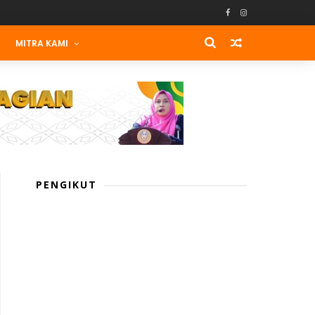
MITRA KAMI
PENGIKUT