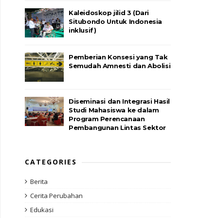
Kaleidoskop jilid 3 (Dari
Situbondo Untuk Indonesia
inklusif)
Pemberian Konsesi yang Tak
Semudah Amnesti dan Abolisi
Diseminasi dan Integrasi Hasil
Studi Mahasiswa ke dalam
Program Perencanaan
Pembangunan Lintas Sektor
CATEGORIES
Berita
Cerita Perubahan
Edukasi