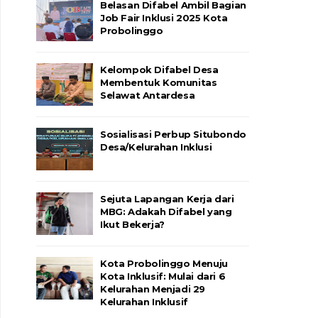
Belasan Difabel Ambil Bagian
Job Fair Inklusi 2025 Kota
Probolinggo
Kelompok Difabel Desa
Membentuk Komunitas
Selawat Antardesa
Sosialisasi Perbup Situbondo
Desa/Kelurahan Inklusi
Sejuta Lapangan Kerja dari
MBG: Adakah Difabel yang
Ikut Bekerja?
Kota Probolinggo Menuju
Kota Inklusif: Mulai dari 6
Kelurahan Menjadi 29
Kelurahan Inklusif