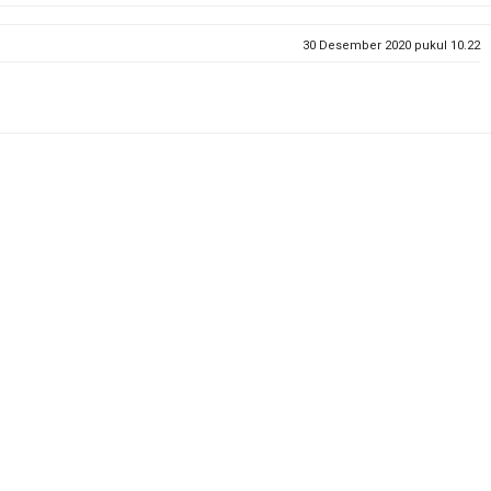
30 Desember 2020 pukul 10.22