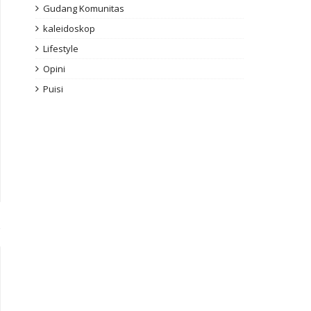
Gudang Komunitas
kaleidoskop
Lifestyle
Opini
Puisi