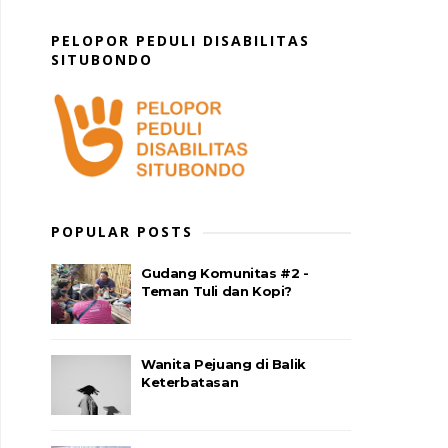
PELOPOR PEDULI DISABILITAS
SITUBONDO
POPULAR POSTS
Gudang Komunitas #2 -
Teman Tuli dan Kopi?
Wanita Pejuang di Balik
Keterbatasan