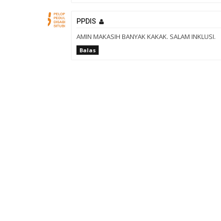
PPDIS
AMIN MAKASIH BANYAK KAKAK. SALAM INKLUSI.
Balas