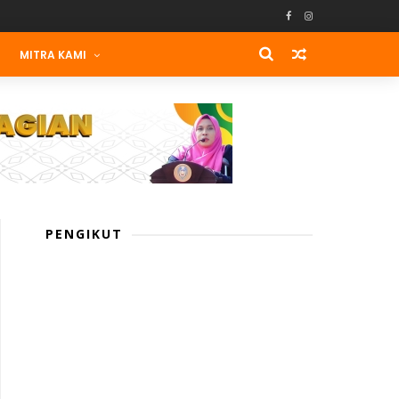
MITRA KAMI
PENGIKUT