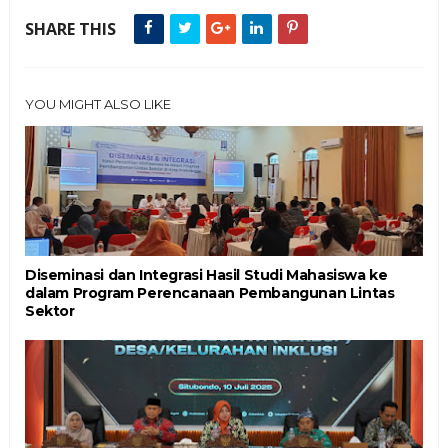
SHARE THIS
YOU MIGHT ALSO LIKE
Diseminasi dan Integrasi Hasil Studi Mahasiswa ke
dalam Program Perencanaan Pembangunan Lintas
Sektor