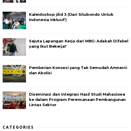
Kaleidoskop jilid 3 (Dari Situbondo Untuk
Indonesia inklusif)
Sejuta Lapangan Kerja dari MBG: Adakah Difabel
yang Ikut Bekerja?
Pemberian Konsesi yang Tak Semudah Amnesti
dan Abolisi
Diseminasi dan Integrasi Hasil Studi Mahasiswa
ke dalam Program Perencanaan Pembangunan
Lintas Sektor
CATEGORIES