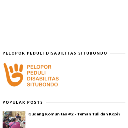
PELOPOR PEDULI DISABILITAS SITUBONDO
POPULAR POSTS
Gudang Komunitas #2 - Teman Tuli dan Kopi?