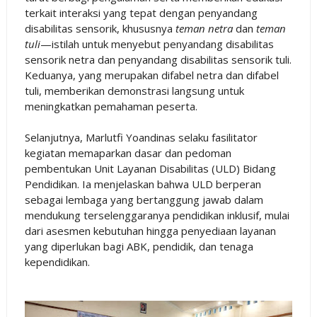
terkait interaksi yang tepat dengan penyandang
disabilitas sensorik, khususnya
teman netra
dan
teman
tuli
—istilah untuk menyebut penyandang disabilitas
sensorik netra dan penyandang disabilitas sensorik tuli.
Keduanya, yang merupakan difabel netra dan difabel
tuli, memberikan demonstrasi langsung untuk
meningkatkan pemahaman peserta.
Selanjutnya, Marlutfi Yoandinas selaku fasilitator
kegiatan memaparkan dasar dan pedoman
pembentukan Unit Layanan Disabilitas (ULD) Bidang
Pendidikan. Ia menjelaskan bahwa ULD berperan
sebagai lembaga yang bertanggung jawab dalam
mendukung terselenggaranya pendidikan inklusif, mulai
dari asesmen kebutuhan hingga penyediaan layanan
yang diperlukan bagi ABK, pendidik, dan tenaga
kependidikan.