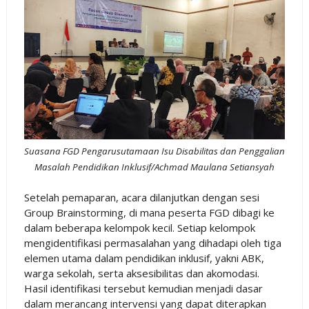
Suasana FGD Pengarusutamaan Isu Disabilitas dan Penggalian
Masalah Pendidikan Inklusif/Achmad Maulana Setiansyah
Setelah pemaparan, acara dilanjutkan dengan sesi
Group Brainstorming, di mana peserta FGD dibagi ke
dalam beberapa kelompok kecil. Setiap kelompok
mengidentifikasi permasalahan yang dihadapi oleh tiga
elemen utama dalam pendidikan inklusif, yakni ABK,
warga sekolah, serta aksesibilitas dan akomodasi.
Hasil identifikasi tersebut kemudian menjadi dasar
dalam merancang intervensi yang dapat diterapkan