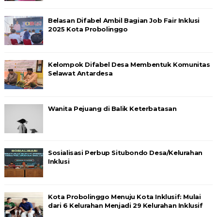
Belasan Difabel Ambil Bagian Job Fair Inklusi
2025 Kota Probolinggo
Kelompok Difabel Desa Membentuk Komunitas
Selawat Antardesa
Wanita Pejuang di Balik Keterbatasan
Sosialisasi Perbup Situbondo Desa/Kelurahan
Inklusi
Kota Probolinggo Menuju Kota Inklusif: Mulai
dari 6 Kelurahan Menjadi 29 Kelurahan Inklusif