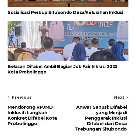
Sosialisasi Perbup Situbondo Desa/Kelurahan Inklusi
Belasan Difabel Ambil Bagian Job Fair Inklusi 2025
Kota Probolinggo
Previous
Next
Mendorong RPJMD
Anwar Sanusi: Difabel
Inklusif: Langkah
yang Menjadi
Konkret Difabel Kota
Penggerak Inklusi
Probolinggo
Difabel dari Desa
Trebungan Situbondo