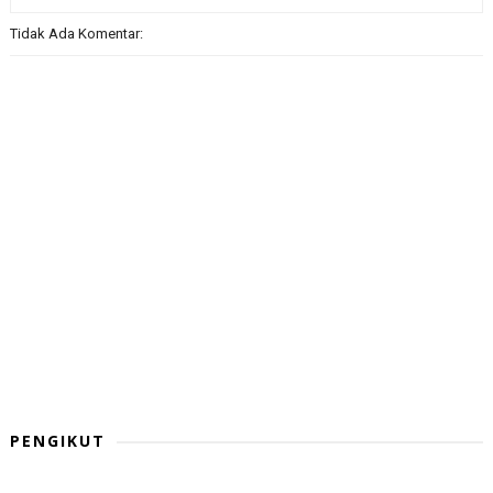
Tidak Ada Komentar:
PENGIKUT